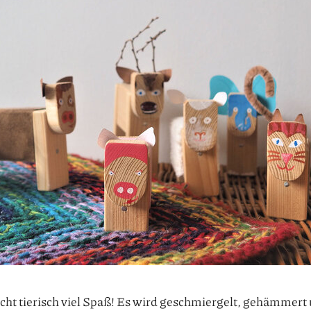
cht tierisch viel Spaß! Es wird geschmiergelt, gehämmert