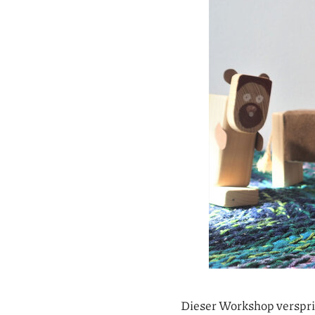
Dieser Workshop verspri