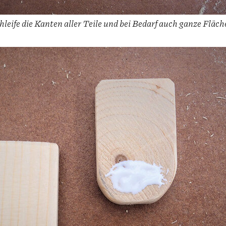
hleife die Kanten aller Teile und bei Bedarf auch ganze Fläch