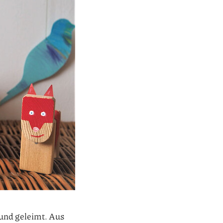
 und geleimt. Aus