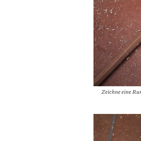
Zeichne eine Run