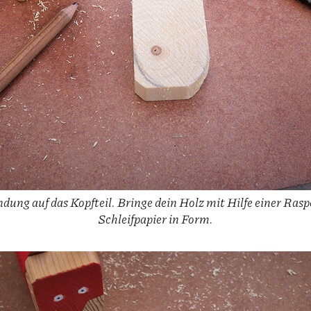
dung auf das Kopfteil. Bringe dein Holz mit Hilfe einer Raspe
Schleifpapier in Form.