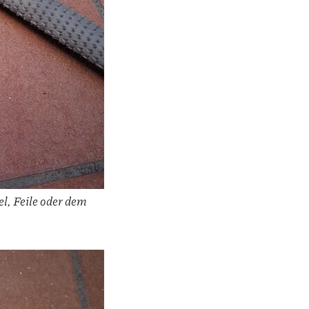
l, Feile oder dem