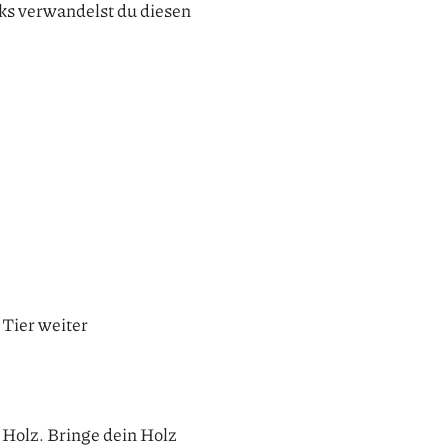
cks verwandelst du diesen
 Tier weiter
 Holz. Bringe dein Holz