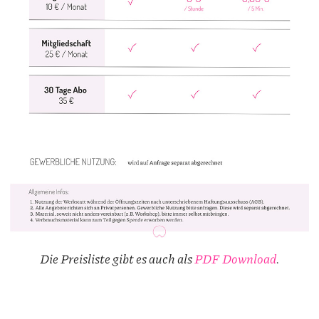
Die Preisliste gibt es auch als
PDF Download
.