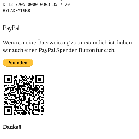
DE13 7705 0000 0303 3517 20

PayPal
Wenn dir eine Überweisung zu umständlich ist, haben
wir auch einen PayPal Spenden Button für dich:
Danke!!