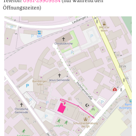
Öffnungszeiten)