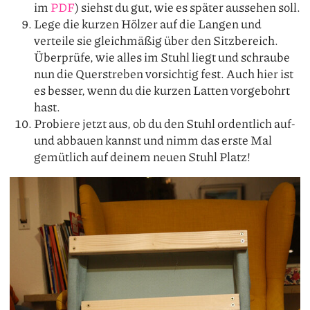
im
PDF
) siehst du gut, wie es später aussehen soll.
Lege die kurzen Hölzer auf die Langen und
verteile sie gleichmäßig über den Sitzbereich.
Überprüfe, wie alles im Stuhl liegt und schraube
nun die Querstreben vorsichtig fest. Auch hier ist
es besser, wenn du die kurzen Latten vorgebohrt
hast.
Probiere jetzt aus, ob du den Stuhl ordentlich auf-
und abbauen kannst und nimm das erste Mal
gemütlich auf deinem neuen Stuhl Platz!