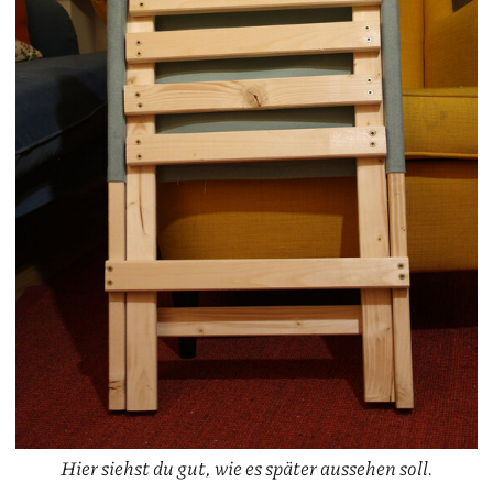
Hier siehst du gut, wie es später aussehen soll.