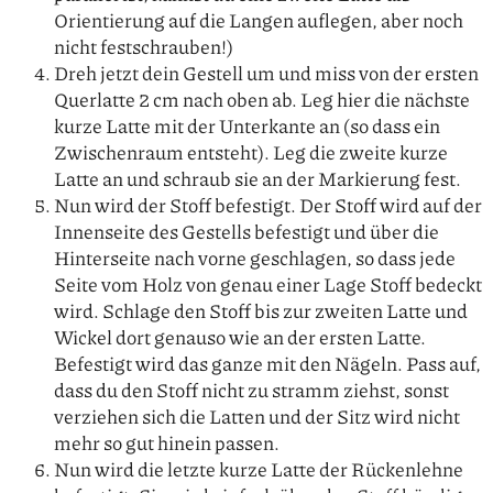
Orientierung auf die Langen auflegen, aber noch
nicht festschrauben!)
Dreh jetzt dein Gestell um und miss von der ersten
Querlatte 2 cm nach oben ab. Leg hier die nächste
kurze Latte mit der Unterkante an (so dass ein
Zwischenraum entsteht). Leg die zweite kurze
Latte an und schraub sie an der Markierung fest.
Nun wird der Stoff befestigt. Der Stoff wird auf der
Innenseite des Gestells befestigt und über die
Hinterseite nach vorne geschlagen, so dass jede
Seite vom Holz von genau einer Lage Stoff bedeckt
wird. Schlage den Stoff bis zur zweiten Latte und
Wickel dort genauso wie an der ersten Latte.
Befestigt wird das ganze mit den Nägeln. Pass auf,
dass du den Stoff nicht zu stramm ziehst, sonst
verziehen sich die Latten und der Sitz wird nicht
mehr so gut hinein passen.
Nun wird die letzte kurze Latte der Rückenlehne