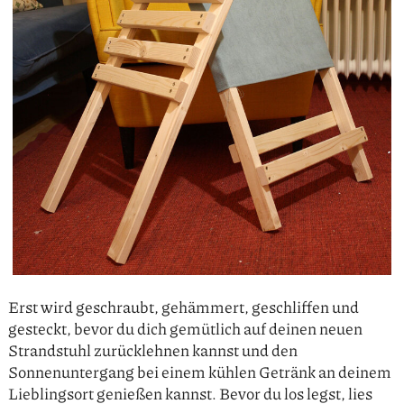
Erst wird geschraubt, gehämmert, geschliffen und
gesteckt, bevor du dich gemütlich auf deinen neuen
Strandstuhl zurücklehnen kannst und den
Sonnenuntergang bei einem kühlen Getränk an deinem
Lieblingsort genießen kannst. Bevor du los legst, lies