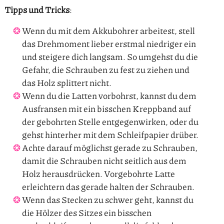
Tipps und Tricks
:
Wenn du mit dem Akkubohrer arbeitest, stell
das Drehmoment lieber erstmal niedriger ein
und steigere dich langsam. So umgehst du die
Gefahr, die Schrauben zu fest zu ziehen und
das Holz splittert nicht.
Wenn du die Latten vorbohrst, kannst du dem
Ausfransen mit ein bisschen Kreppband auf
der gebohrten Stelle entgegenwirken, oder du
gehst hinterher mit dem Schleifpapier drüber.
Achte darauf möglichst gerade zu Schrauben,
damit die Schrauben nicht seitlich aus dem
Holz herausdrücken. Vorgebohrte Latte
erleichtern das gerade halten der Schrauben.
Wenn das Stecken zu schwer geht, kannst du
die Hölzer des Sitzes ein bisschen