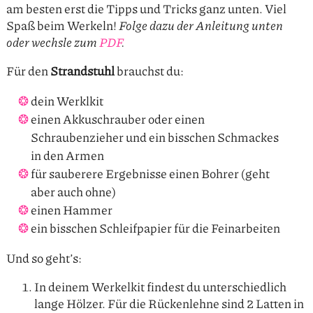
am besten erst die Tipps und Tricks ganz unten. Viel
Spaß beim Werkeln!
Folge dazu der Anleitung unten
oder wechsle zum
PDF
.
Für den
Strandstuhl
brauchst du:
dein Werklkit
einen Akkuschrauber oder einen
Schraubenzieher und ein bisschen Schmackes
in den Armen
für sauberere Ergebnisse einen Bohrer (geht
aber auch ohne)
einen Hammer
ein bisschen Schleifpapier für die Feinarbeiten
Und so geht’s:
In deinem Werkelkit findest du unterschiedlich
lange Hölzer. Für die Rückenlehne sind 2 Latten in