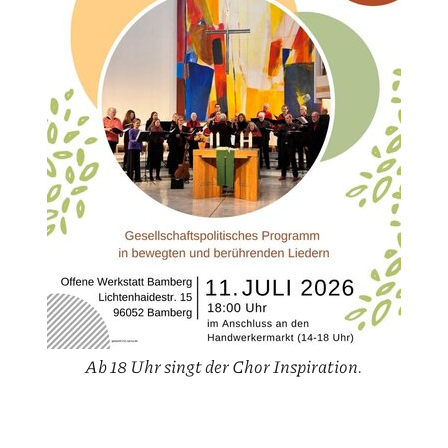
Ab 18 Uhr singt der Chor Inspiration.