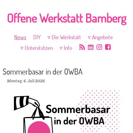
Offene Werkstatt Bamberg
News
DIY
Die Werkstatt
Angebote
Unterstützen
Info
Sommerbasar in der OWBA
Montag, 6. Juli 2026